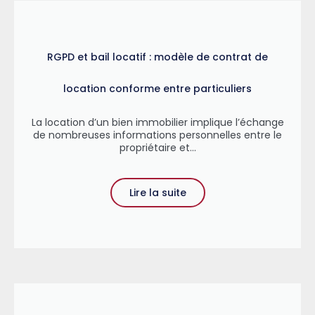
RGPD et bail locatif : modèle de contrat de
location conforme entre particuliers
La location d’un bien immobilier implique l’échange
de nombreuses informations personnelles entre le
propriétaire et...
Lire la suite