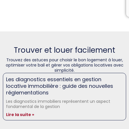
Trouver et louer facilement
Trouvez des astuces pour choisir le bon logement à louer,
optimiser votre bail et gérer vos obligations locatives avec
simplicité.
Les diagnostics essentiels en gestion
locative immobilière : guide des nouvelles
réglementations
Les diagnostics immobiliers représentent un aspect
fondamental de la gestion
Lire la suite »