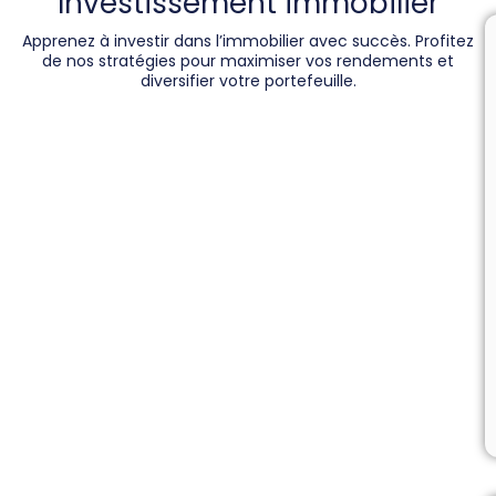
Investissement immobilier
Apprenez à investir dans l’immobilier avec succès. Profitez
de nos stratégies pour maximiser vos rendements et
diversifier votre portefeuille.