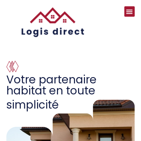
Votre partenaire
habitat en toute
simplicité