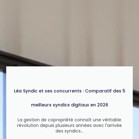
Léa Syndic et ses concurrents : Comparatif des 5
meilleurs syndics digitaux en 2026
La gestion de copropriété connaît une véritable
révolution depuis plusieurs années avec l'arrivée
des syndics...