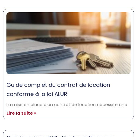
Guide complet du contrat de location
conforme à la loi ALUR
La mise en place d’un contrat de location nécessite une
Lire la suite »