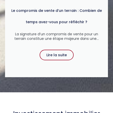
Le compromis de vente d’un terrain : Combien de
temps avez-vous pour réfléchir ?
La signature d’un compromis de vente pour un
terrain constitue une étape majeure dans une...
Lire la suite