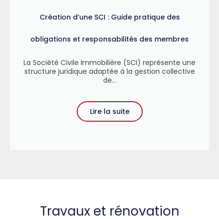
Création d’une SCI : Guide pratique des
obligations et responsabilités des membres
La Société Civile Immobilière (SCI) représente une
structure juridique adaptée à la gestion collective
de...
Lire la suite
Travaux et rénovation