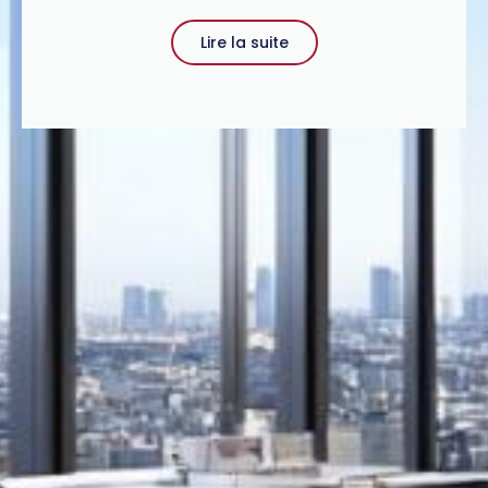
Lire la suite