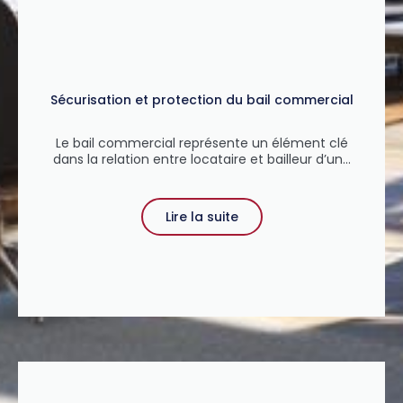
Sécurisation et protection du bail commercial
Le bail commercial représente un élément clé
dans la relation entre locataire et bailleur d’un...
Lire la suite