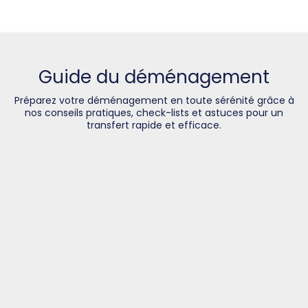
Guide du déménagement
Préparez votre déménagement en toute sérénité grâce à
nos conseils pratiques, check-lists et astuces pour un
transfert rapide et efficace.