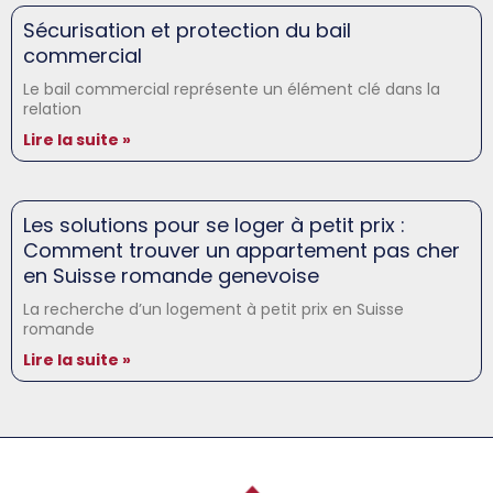
Sécurisation et protection du bail
commercial
Le bail commercial représente un élément clé dans la
relation
Lire la suite »
Les solutions pour se loger à petit prix :
Comment trouver un appartement pas cher
en Suisse romande genevoise
La recherche d’un logement à petit prix en Suisse
romande
Lire la suite »