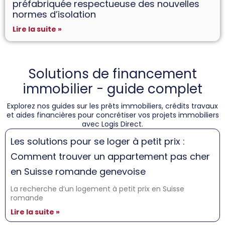
préfabriquée respectueuse des nouvelles
normes d’isolation
Lire la suite »
Solutions de financement
immobilier - guide complet
Explorez nos guides sur les prêts immobiliers, crédits travaux
et aides financières pour concrétiser vos projets immobiliers
avec Logis Direct.
Les solutions pour se loger à petit prix :
Comment trouver un appartement pas cher
en Suisse romande genevoise
La recherche d’un logement à petit prix en Suisse
romande
Lire la suite »