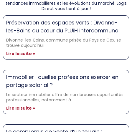
tendances immobilières et les évolutions du marché. Logis
Direct vous tient à jour !
Préservation des espaces verts : Divonne-
les-Bains au cœur du PLUiH intercommunal
Divonne-les-Bains, commune prisée du Pays de Gex, se
trouve aujourd'hui
Lire la suite »
Immobilier : quelles professions exercer en
portage salarial ?
Le secteur immobilier offre de nombreuses opportunités
professionnelles, notamment à
Lire la suite »
Le compromis de vente d’un terrain :