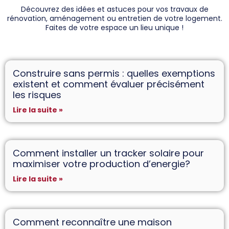
Découvrez des idées et astuces pour vos travaux de
rénovation, aménagement ou entretien de votre logement.
Faites de votre espace un lieu unique !
Construire sans permis : quelles exemptions
existent et comment évaluer précisément
les risques
Lire la suite »
Comment installer un tracker solaire pour
maximiser votre production d’energie?
Lire la suite »
Comment reconnaître une maison