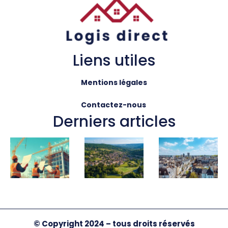
Liens utiles
Mentions légales
Contactez-nous
Derniers articles
© Copyright 2024 – tous droits réservés