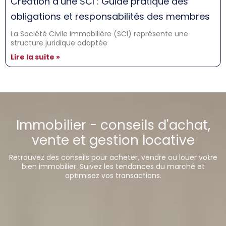
Création d’une SCI : Guide pratique des
obligations et responsabilités des membres
La Société Civile Immobilière (SCI) représente une
structure juridique adaptée
Lire la suite »
Immobilier - conseils d'achat,
vente et gestion locative
Retrouvez des conseils pour acheter, vendre ou louer votre
bien immobilier. Suivez les tendances du marché et
optimisez vos transactions.