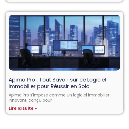
Apimo Pro : Tout Savoir sur ce Logiciel
Immobilier pour Réussir en Solo
Apimo Pro s'impose comme un logiciel immobilier
innovant, conçu pour
Lire la suite »