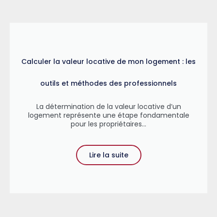
Calculer la valeur locative de mon logement : les
outils et méthodes des professionnels
La détermination de la valeur locative d’un
logement représente une étape fondamentale
pour les propriétaires...
Lire la suite