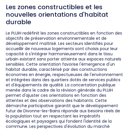
Les zones constructibles et les
nouvelles orientations d'habitat
durable
Le PLUiH redéfinit les zones constructibles en fonction des
objectifs de préservation environnementale et de
développement maîtrisé. Les secteurs identifiés pour
accueillir de nouveaux logements sont choisis pour leur
capacité à s'intégrer harmonieusement dans le tissu
urbain existant sans porter atteinte aux espaces naturels
sensibles. Cette orientation favorise l'émergence d'un
habitat durable, caractérisé par des constructions
économes en énergie, respectueuses de l'environnement
et intégrées dans des quartiers dotés de services publics
et d'équipements de qualité. La concertation publique
menée dans le cadre de la révision générale du PLUiH
permet d'ajuster ces orientations en fonction des
attentes et des observations des habitants. Cette
démarche participative garantit que le développement
futur de Divonne-les-Bains réponde aux besoins réels de
la population tout en respectant les impératifs
écologiques et paysagers qui fondent l'identité de la
commune. Les perspectives d'évolution du marché