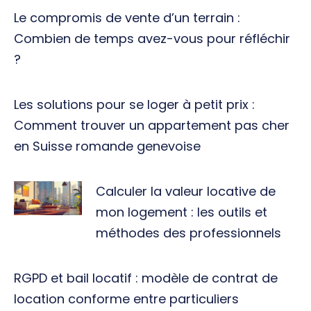
Le compromis de vente d’un terrain :
Combien de temps avez-vous pour réfléchir
?
Les solutions pour se loger à petit prix :
Comment trouver un appartement pas cher
en Suisse romande genevoise
Calculer la valeur locative de
mon logement : les outils et
méthodes des professionnels
RGPD et bail locatif : modèle de contrat de
location conforme entre particuliers