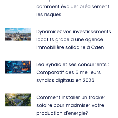
comment évaluer précisément
les risques
Dynamisez vos investissements
locatifs grâce à une agence
immobilière solidaire à Caen
Léa Syndic et ses concurrents :
Comparatif des 5 meilleurs
syndics digitaux en 2026
Comment installer un tracker
solaire pour maximiser votre
production d’energie?