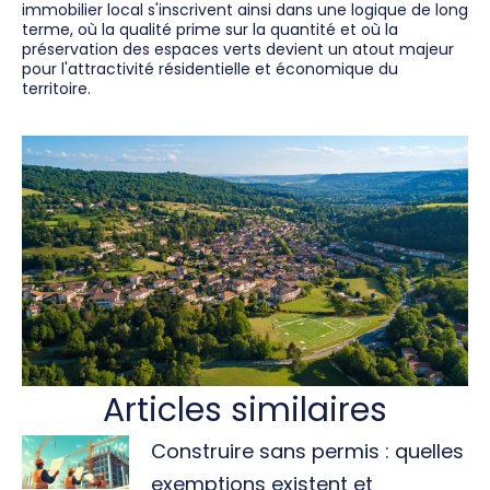
immobilier local s'inscrivent ainsi dans une logique de long
terme, où la qualité prime sur la quantité et où la
préservation des espaces verts devient un atout majeur
pour l'attractivité résidentielle et économique du
territoire.
Articles similaires
Construire sans permis : quelles
exemptions existent et