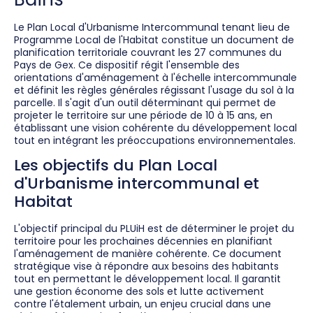
Le Plan Local d'Urbanisme Intercommunal tenant lieu de
Programme Local de l'Habitat constitue un document de
planification territoriale couvrant les 27 communes du
Pays de Gex. Ce dispositif régit l'ensemble des
orientations d'aménagement à l'échelle intercommunale
et définit les règles générales régissant l'usage du sol à la
parcelle. Il s'agit d'un outil déterminant qui permet de
projeter le territoire sur une période de 10 à 15 ans, en
établissant une vision cohérente du développement local
tout en intégrant les préoccupations environnementales.
Les objectifs du Plan Local
d'Urbanisme intercommunal et
Habitat
L'objectif principal du PLUiH est de déterminer le projet du
territoire pour les prochaines décennies en planifiant
l'aménagement de manière cohérente. Ce document
stratégique vise à répondre aux besoins des habitants
tout en permettant le développement local. Il garantit
une gestion économe des sols et lutte activement
contre l'étalement urbain, un enjeu crucial dans une