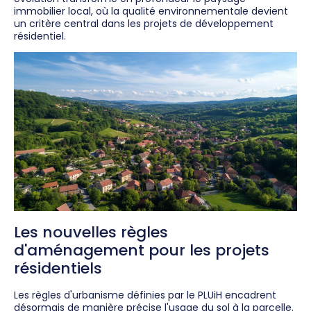
immobilier local, où la qualité environnementale devient
un critère central dans les projets de développement
résidentiel.
Les nouvelles règles
d'aménagement pour les projets
résidentiels
Les règles d'urbanisme définies par le PLUiH encadrent
désormais de manière précise l'usage du sol à la parcelle.