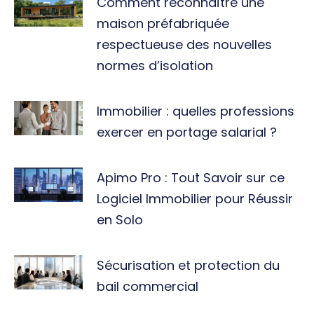
Comment reconnaître une
maison préfabriquée
respectueuse des nouvelles
normes d’isolation
Immobilier : quelles professions
exercer en portage salarial ?
Apimo Pro : Tout Savoir sur ce
Logiciel Immobilier pour Réussir
en Solo
Sécurisation et protection du
bail commercial