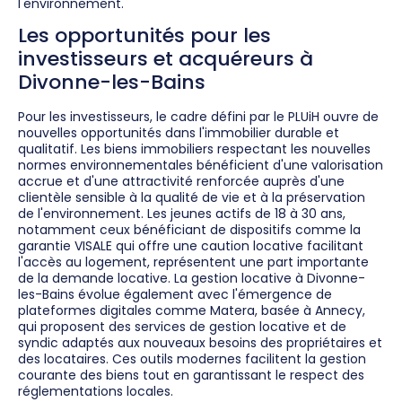
l'environnement.
Les opportunités pour les
investisseurs et acquéreurs à
Divonne-les-Bains
Pour les investisseurs, le cadre défini par le PLUiH ouvre de
nouvelles opportunités dans l'immobilier durable et
qualitatif. Les biens immobiliers respectant les nouvelles
normes environnementales bénéficient d'une valorisation
accrue et d'une attractivité renforcée auprès d'une
clientèle sensible à la qualité de vie et à la préservation
de l'environnement. Les jeunes actifs de 18 à 30 ans,
notamment ceux bénéficiant de dispositifs comme la
garantie VISALE qui offre une caution locative facilitant
l'accès au logement, représentent une part importante
de la demande locative. La gestion locative à Divonne-
les-Bains évolue également avec l'émergence de
plateformes digitales comme Matera, basée à Annecy,
qui proposent des services de gestion locative et de
syndic adaptés aux nouveaux besoins des propriétaires et
des locataires. Ces outils modernes facilitent la gestion
courante des biens tout en garantissant le respect des
réglementations locales.