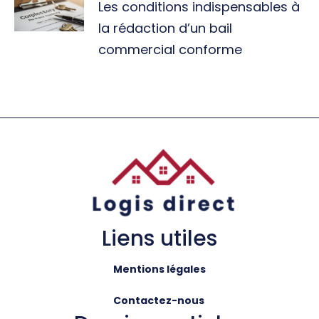
Les conditions indispensables à
la rédaction d’un bail
commercial conforme
Liens utiles
Mentions légales
Contactez-nous