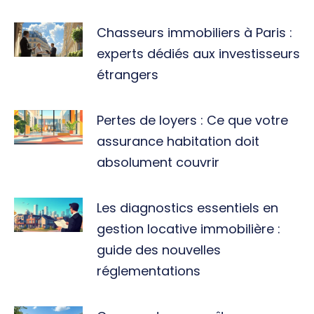
Chasseurs immobiliers à Paris :
experts dédiés aux investisseurs
étrangers
Pertes de loyers : Ce que votre
assurance habitation doit
absolument couvrir
Les diagnostics essentiels en
gestion locative immobilière :
guide des nouvelles
réglementations