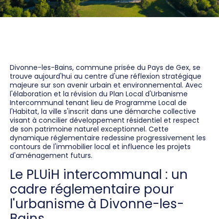
Divonne-les-Bains, commune prisée du Pays de Gex, se
trouve aujourd'hui au centre d'une réflexion stratégique
majeure sur son avenir urbain et environnemental. Avec
l'élaboration et la révision du Plan Local d'Urbanisme
Intercommunal tenant lieu de Programme Local de
l'Habitat, la ville s'inscrit dans une démarche collective
visant à concilier développement résidentiel et respect
de son patrimoine naturel exceptionnel. Cette
dynamique réglementaire redessine progressivement les
contours de l'immobilier local et influence les projets
d'aménagement futurs.
Le PLUiH intercommunal : un
cadre réglementaire pour
l'urbanisme à Divonne-les-
Bains