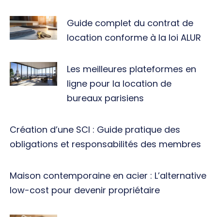
Guide complet du contrat de
location conforme à la loi ALUR
Les meilleures plateformes en
ligne pour la location de
bureaux parisiens
Création d’une SCI : Guide pratique des
obligations et responsabilités des membres
Maison contemporaine en acier : L’alternative
low-cost pour devenir propriétaire