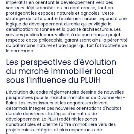
impératifs en orientant le développement vers des
secteurs déjà urbanisés ou en dent creuse, tout en
protégeant les espaces naturels et agricoles. Cette
stratégie de lutte contre l'étalement urbain répond à une
logique de développement durable qui privilégie la
densification raisonnée et la qualité architecturale. Les
services publics locaux veillent à ce que chaque projet
respecte cette philosophie, garantissant ainsi la pérennité
du patrimoine naturel et paysager qui fait l'attractivité de
la commune.
Les perspectives d'évolution
du marché immobilier local
sous l'influence du PLUiH
L'évolution du cadre réglementaire dessine de nouvelles
perspectives pour le marché immobilier de Divonne-les-
Bains. Les investisseurs et les acquéreurs doivent
désormais intégrer ces nouvelles orientations d'habitat
durable dans leurs stratégies d'achat ou de
développement. Le PLUiH redéfinit les zones
constructibles et oriente l'offre immobilière vers des
projets mieux intégrés et plus respectueux de