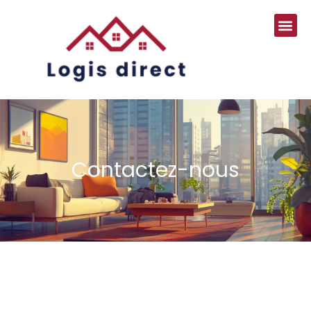
Contactez-nous