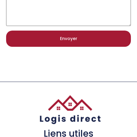
Liens utiles