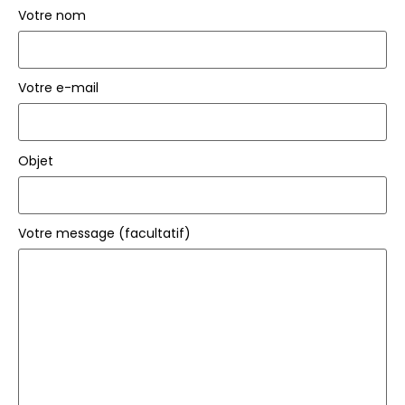
Votre nom
Votre e-mail
Objet
Votre message (facultatif)